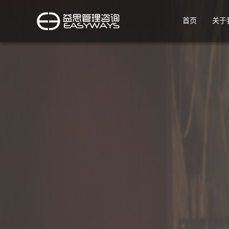
首页
关于
公司
公司
公司
公司
公司
公司