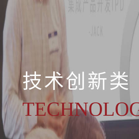
技术创新类
TECHNOLO