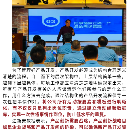
为了管理好产品开发，产品开发必须成为结构合理定义
清楚的流程。自上而下的层次架构中，上层结构简单一些，
越到下层越具体，每项工作都应清清楚楚地明确规定出来，
所有与产品开发有关的人应该清楚他们所参与的是什么工
作，用什么方法去完成。通过结构化的产品开发流程倡导一
次性把事情作好。
将公司所有活动按要素和模板进行明晰
化，而不仅仅只是列出岗位职责，通过建立活动经验数据
库，实现一次性将事情作到位，防止低水平的重复。
江新安教授表示，
产品创新需要战略，产品创新战略目
标是企业战略和产品开发间的桥梁，可以确保新产品开发资