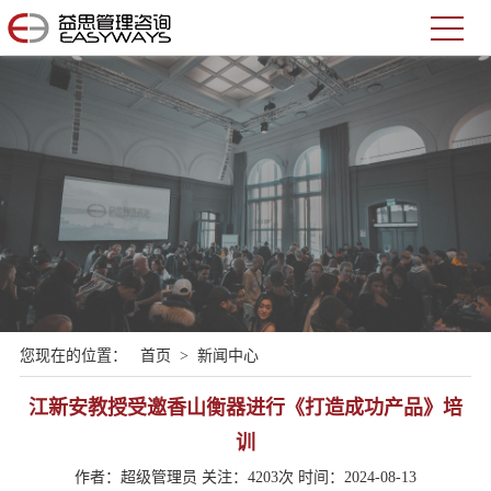
您现在的位置：
首页
>
新闻中心
江新安教授受邀香山衡器进行《打造成功产品》培
训
作者：超级管理员 关注：4203次 时间：2024-08-13